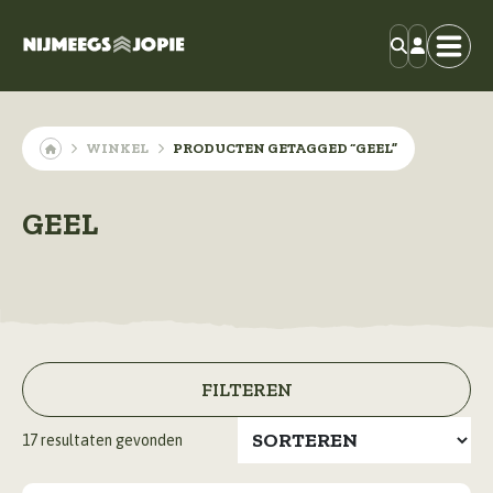
WINKEL
PRODUCTEN GETAGGED “GEEL”
GEEL
FILTEREN
17
resultaten gevonden