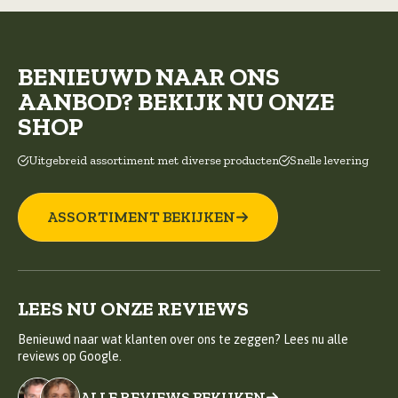
BENIEUWD NAAR ONS
AANBOD? BEKIJK NU ONZE
SHOP
Uitgebreid assortiment met diverse producten
Snelle levering
ASSORTIMENT BEKIJKEN
LEES NU ONZE REVIEWS
Benieuwd naar wat klanten over ons te zeggen? Lees nu alle
reviews op Google.
ALLE REVIEWS BEKIJKEN