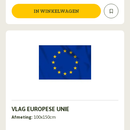
IN WINKELWAGEN
VLAG EUROPESE UNIE
Afmeting:
100x150cm