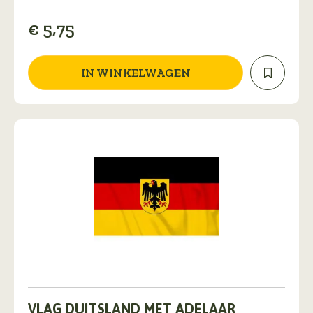
€
5,75
IN WINKELWAGEN
VLAG DUITSLAND MET ADELAAR