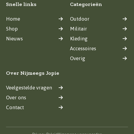
Snelle links
Categorieën
Home
Outdoor
Shop
Militair
Nieuws
Kleding
Accessoires
Overig
Over Nijmeegs Jopie
Veelgestelde vragen
Over ons
Contact