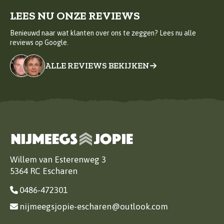
LEES NU ONZE REVIEWS
Benieuwd naar wat klanten over ons te zeggen? Lees nu alle
reviews op Google.
ALLE REVIEWS BEKIJKEN
Willem van Esterenweg 3
5364 RC Escharen
0486-472301
nijmeegsjopie-escharen@outlook.com