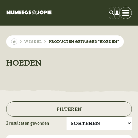
WINKEL
PRODUCTEN GETAGGED “HOEDEN”
HOEDEN
FILTEREN
3
resultaten gevonden