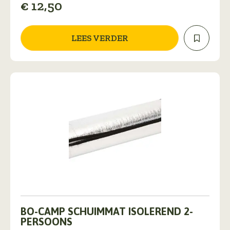
€
12,50
LEES VERDER
BO-CAMP SCHUIMMAT ISOLEREND 2-
PERSOONS