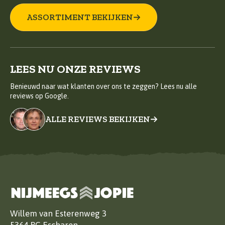
ASSORTIMENT BEKIJKEN
LEES NU ONZE REVIEWS
Benieuwd naar wat klanten over ons te zeggen? Lees nu alle
reviews op Google.
ALLE REVIEWS BEKIJKEN
Willem van Esterenweg 3
5364 RC Escharen