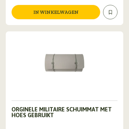
IN WINKELWAGEN
ORGINELE MILITAIRE SCHUIMMAT MET
HOES GEBRUIKT