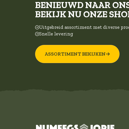
BENIEUWD NAAR ON
BEKIJK NU ONZE SHO
Uitgebreid assortiment met diverse pr
Snelle levering
ASSORTIMENT BEKIJKEN