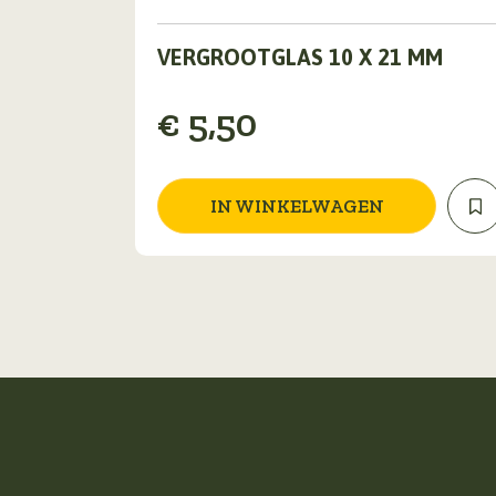
VERGROOTGLAS 10 X 21 MM
€
5,50
IN WINKELWAGEN