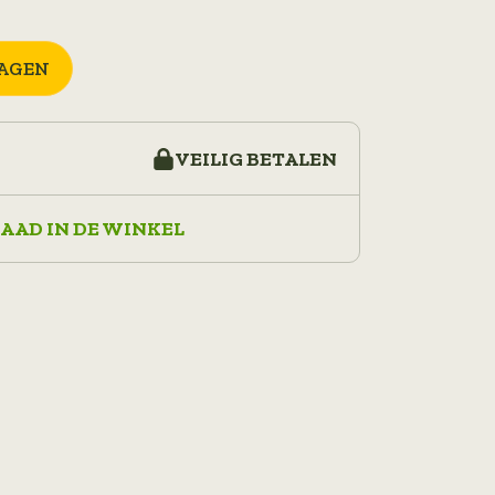
AGEN
VEILIG BETALEN
AAD IN DE WINKEL