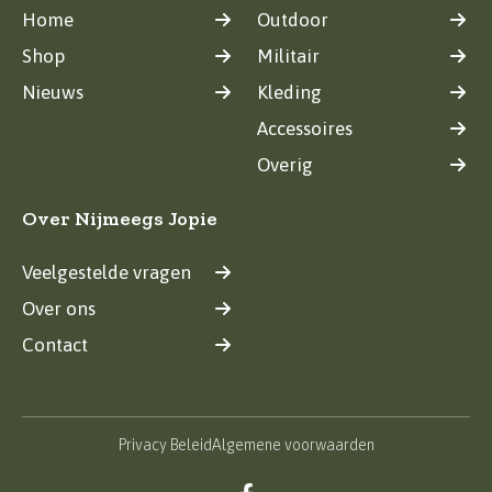
Home
Outdoor
Shop
Militair
Nieuws
Kleding
Accessoires
Overig
Over Nijmeegs Jopie
Veelgestelde vragen
Over ons
Contact
Privacy Beleid
Algemene voorwaarden