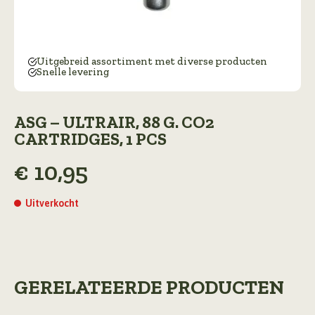
Uitgebreid assortiment met diverse producten
Snelle levering
ASG – ULTRAIR, 88 G. CO2
CARTRIDGES, 1 PCS
€
10,95
Uitverkocht
GERELATEERDE PRODUCTEN