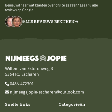
Benieuwd naar wat klanten over ons te zeggen? Lees nu alle
reviews op Google.
ALLE REVIEWS BEKIJKEN
Willem van Esterenweg 3
5364 RC Escharen
0486-472301
nijmeegsjopie-escharen@outlook.com
Snelle links
Categorieën