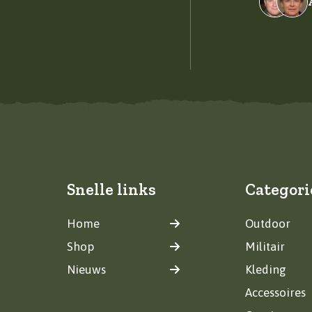
Snelle links
Categori
Home
Outdoor
Shop
Militair
Nieuws
Kleding
Accessoires