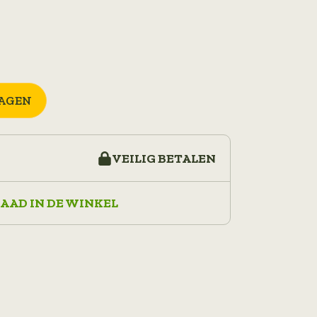
AGEN
VEILIG BETALEN
AAD IN DE WINKEL