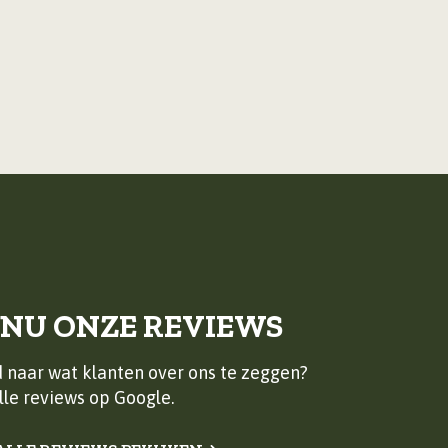
 NU ONZE REVIEWS
 naar wat klanten over ons te zeggen?
lle reviews op Google.