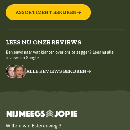
ASSORTIMENT BEKIJKEN
LEES NU ONZE REVIEWS
Benieuwd naar wat klanten over ons te zeggen? Lees nu alle
reviews op Google.
ALLE REVIEWS BEKIJKEN
Willem van Esterenweg 3