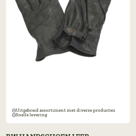
Uitgebreid assortiment met diverse producten
Snelle levering