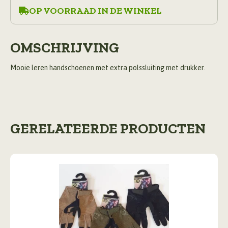
OP VOORRAAD IN DE WINKEL
OMSCHRIJVING
Mooie leren handschoenen met extra polssluiting met drukker.
GERELATEERDE PRODUCTEN