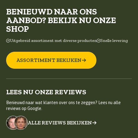
BENIEUWD NAAR ONS
AANBOD? BEKIJK NU ONZE
SHOP
Uitgebreid assortiment met diverse producten
Snelle levering
ASSORTIMENT BEKIJKEN
LEES NU ONZE REVIEWS
Benieuwd naar wat klanten over ons te zeggen? Lees nu alle
reviews op Google.
ALLE REVIEWS BEKIJKEN