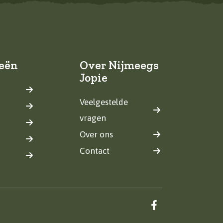
eën
Over Nijmeegs
Jopie
Veelgestelde
vragen
Over ons
Contact