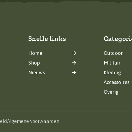
Snelle links
Categori
Home
Outdoor
Shop
Militair
Nieuws
Kleding
Accessoires
Overig
leid
Algemene voorwaarden