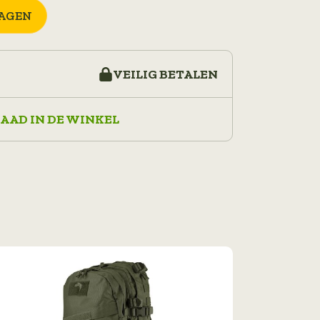
AGEN
VEILIG BETALEN
AAD IN DE WINKEL