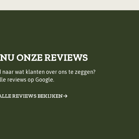
 NU ONZE REVIEWS
 naar wat klanten over ons te zeggen?
lle reviews op Google.
ALLE REVIEWS BEKIJKEN