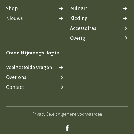
Shop
Militair
Nieuws
Kleding
Accessoires
Overig
Over Nijmeegs Jopie
Veelgestelde vragen
Over ons
Contact
Privacy Beleid
Algemene voorwaarden