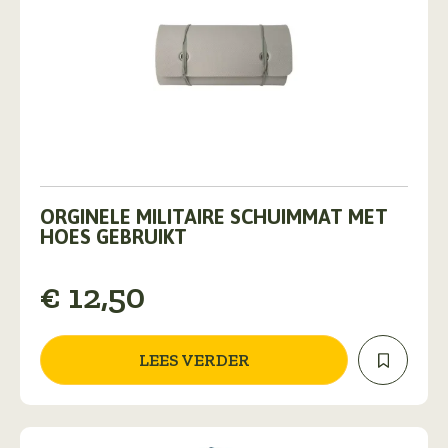
ORGINELE MILITAIRE SCHUIMMAT MET
HOES GEBRUIKT
€
12,50
LEES VERDER