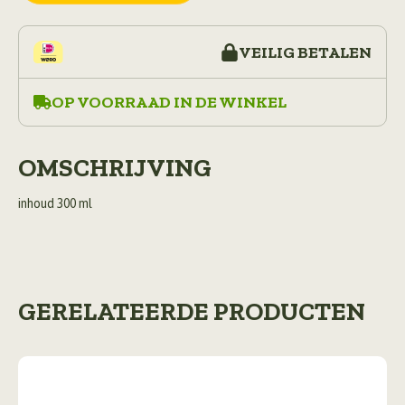
VEILIG BETALEN
OP VOORRAAD IN DE WINKEL
OMSCHRIJVING
inhoud 300 ml
GERELATEERDE PRODUCTEN