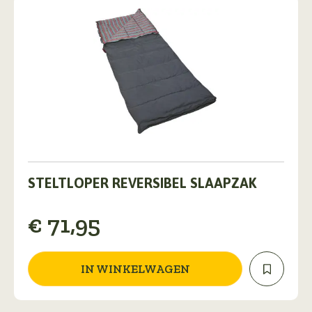
STELTLOPER REVERSIBEL SLAAPZAK
€
71,95
IN WINKELWAGEN