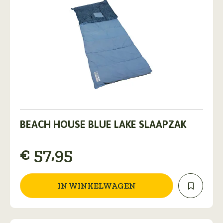
BEACH HOUSE BLUE LAKE SLAAPZAK
€
57,95
IN WINKELWAGEN