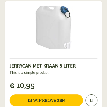
JERRYCAN MET KRAAN 5 LITER
This is a simple product.
€
10,95
IN WINKELWAGEN