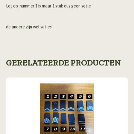
Let op :nummer 1 is maar 1 stuk dus geen setje
de andere zijn wel setjes
GERELATEERDE PRODUCTEN