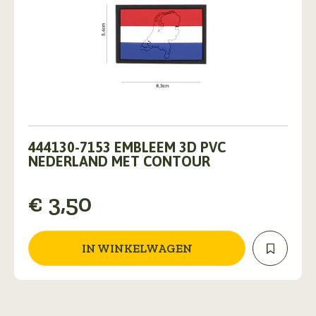
444130-7153 EMBLEEM 3D PVC
NEDERLAND MET CONTOUR
€
3,50
IN WINKELWAGEN