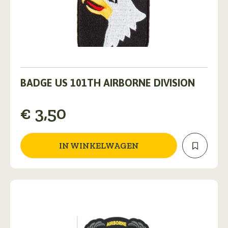
BADGE US 101TH AIRBORNE DIVISION
€
3,50
IN WINKELWAGEN