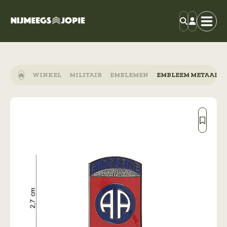
WINKEL
MILITAIR
EMBLEMEN
EMBLEEM METAAL 82N