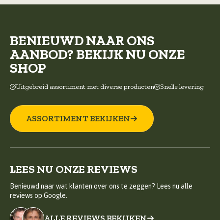
BENIEUWD NAAR ONS
AANBOD? BEKIJK NU ONZE
SHOP
Uitgebreid assortiment met diverse producten
Snelle levering
ASSORTIMENT BEKIJKEN
LEES NU ONZE REVIEWS
Benieuwd naar wat klanten over ons te zeggen? Lees nu alle
reviews op Google.
ALLE REVIEWS BEKIJKEN