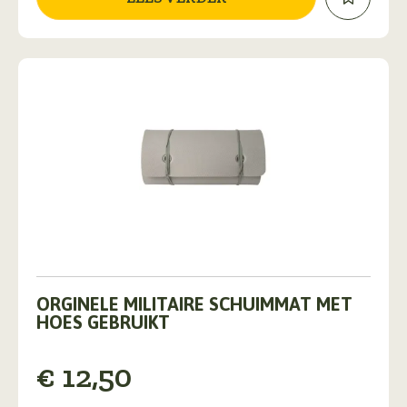
ORGINELE MILITAIRE SCHUIMMAT MET
HOES GEBRUIKT
€
12,50