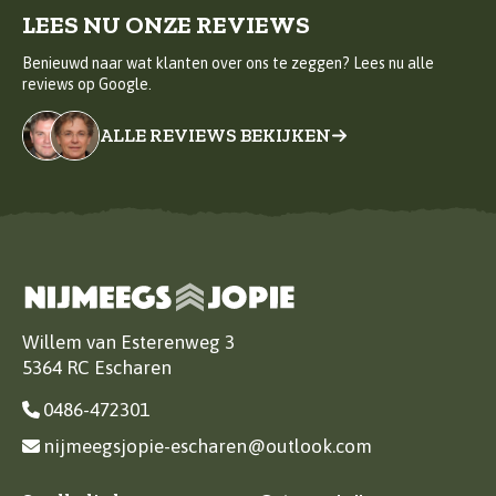
LEES NU ONZE REVIEWS
Benieuwd naar wat klanten over ons te zeggen? Lees nu alle
reviews op Google.
ALLE REVIEWS BEKIJKEN
Willem van Esterenweg 3
5364 RC Escharen
0486-472301
nijmeegsjopie-escharen@outlook.com