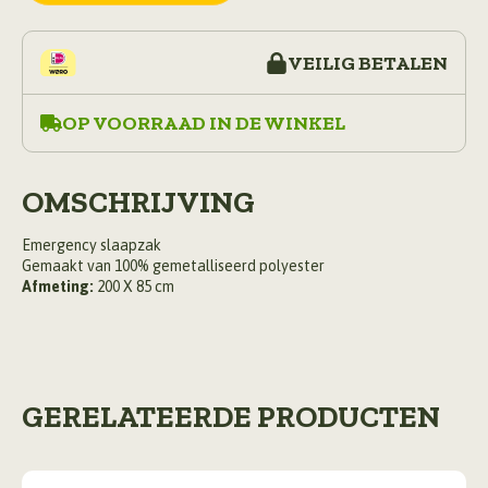
VEILIG BETALEN
OP VOORRAAD IN DE WINKEL
OMSCHRIJVING
Emergency slaapzak
Gemaakt van 100% gemetalliseerd polyester
Afmeting:
200 X 85 cm
GERELATEERDE PRODUCTEN