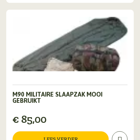
M90 MILITAIRE SLAAPZAK MOOI
GEBRUIKT
€
85,00
LEES VERDER