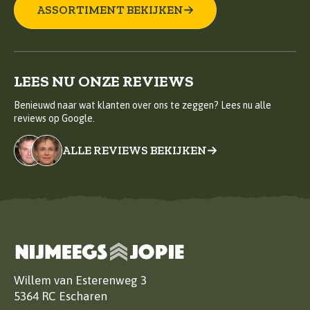
ASSORTIMENT BEKIJKEN
LEES NU ONZE REVIEWS
Benieuwd naar wat klanten over ons te zeggen? Lees nu alle
reviews op Google.
ALLE REVIEWS BEKIJKEN
Willem van Esterenweg 3
5364 RC Escharen