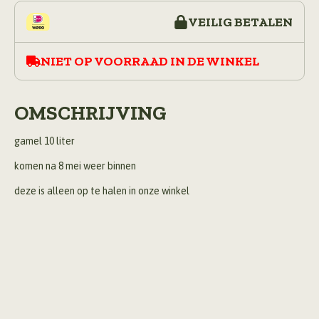
VEILIG BETALEN
NIET OP VOORRAAD IN DE WINKEL
OMSCHRIJVING
gamel 10 liter
komen na 8 mei weer binnen
deze is alleen op te halen in onze winkel