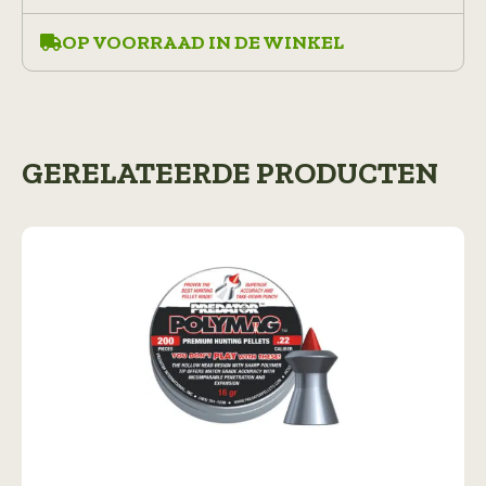
OP VOORRAAD IN DE WINKEL
GERELATEERDE PRODUCTEN