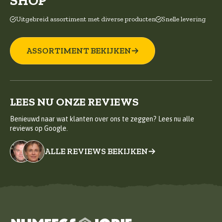
SHOP
Uitgebreid assortiment met diverse producten
Snelle levering
ASSORTIMENT BEKIJKEN
LEES NU ONZE REVIEWS
Benieuwd naar wat klanten over ons te zeggen? Lees nu alle
reviews op Google.
ALLE REVIEWS BEKIJKEN