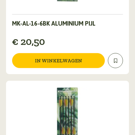
MK-AL-16-6BK ALUMINIUM PIJL
€
20,50
IN WINKELWAGEN