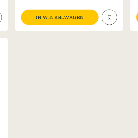
IN WINKELWAGEN