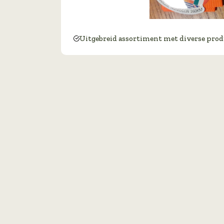
Uitgebreid assortiment met diverse pro