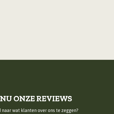
 NU ONZE REVIEWS
 naar wat klanten over ons te zeggen?