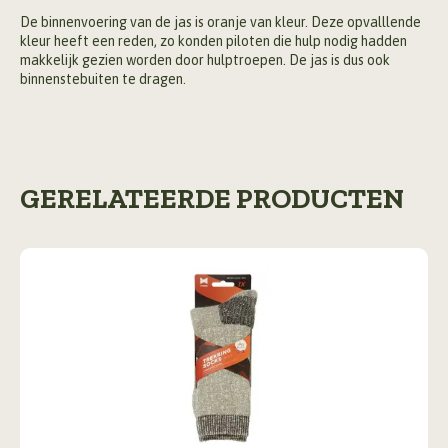
De binnenvoering van de jas is oranje van kleur. Deze opvalllende
kleur heeft een reden, zo konden piloten die hulp nodig hadden
makkelijk gezien worden door hulptroepen. De jas is dus ook
binnenstebuiten te dragen.
GERELATEERDE PRODUCTEN