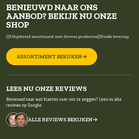
BENIEUWD NAAR ONS
AANBOD? BEKIJK NU ONZE
SHOP
Uitgebreid assortiment met diverse producten
Snelle levering
ASSORTIMENT BEKIJKEN
LEES NU ONZE REVIEWS
Benieuwd naar wat klanten over ons te zeggen? Lees nu alle
reviews op Google.
ALLE REVIEWS BEKIJKEN