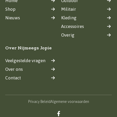
Home
Outdoor
Shop
Militair
Nieuws
Kleding
Accessoires
Overig
Over Nijmeegs Jopie
Veelgestelde vragen
Over ons
Contact
Privacy Beleid
Algemene voorwaarden