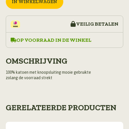
IN WINKELWAGEN
VEILIG BETALEN
OP VOORRAAD IN DE WINKEL
OMSCHRIJVING
100% katoen met knoopsluiting mooie gebruikte
zolang de voorraad strekt
GERELATEERDE PRODUCTEN