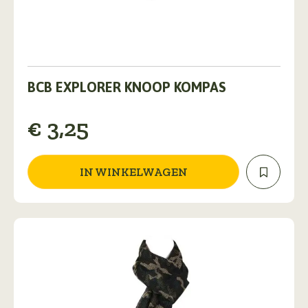
BCB EXPLORER KNOOP KOMPAS
€
3,25
IN WINKELWAGEN