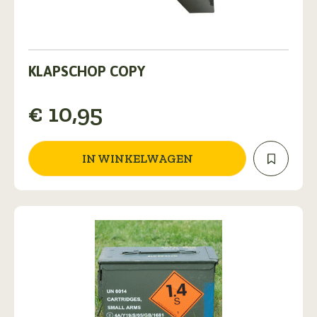
KLAPSCHOP COPY
€
10,95
IN WINKELWAGEN