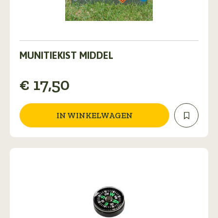
MUNITIEKIST MIDDEL
€
17,50
IN WINKELWAGEN