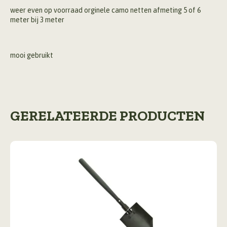
weer even op voorraad orginele camo netten afmeting 5 of 6
meter bij 3 meter
mooi gebruikt
GERELATEERDE PRODUCTEN