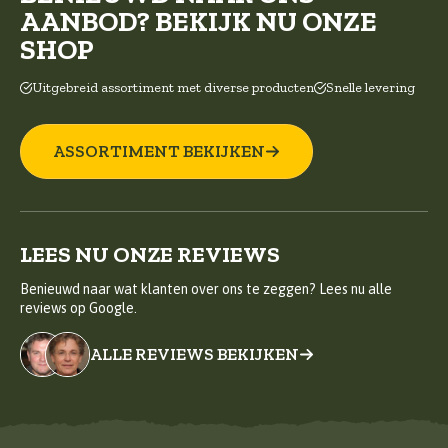
AANBOD? BEKIJK NU ONZE
SHOP
Uitgebreid assortiment met diverse producten
Snelle levering
ASSORTIMENT BEKIJKEN
LEES NU ONZE REVIEWS
Benieuwd naar wat klanten over ons te zeggen? Lees nu alle
reviews op Google.
ALLE REVIEWS BEKIJKEN