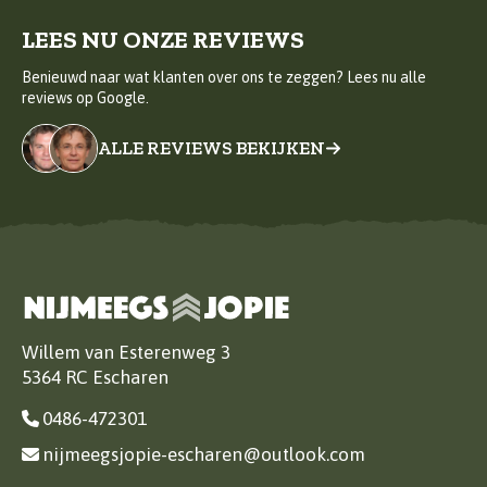
LEES NU ONZE REVIEWS
Benieuwd naar wat klanten over ons te zeggen? Lees nu alle
reviews op Google.
ALLE REVIEWS BEKIJKEN
Willem van Esterenweg 3
5364 RC Escharen
0486-472301
nijmeegsjopie-escharen@outlook.com