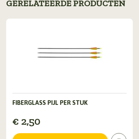
GERELATEERDE PRODUCTEN
FIBERGLASS PIJL PER STUK
€
2,50