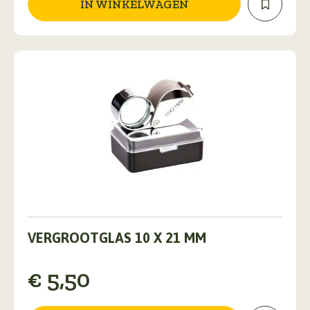
IN WINKELWAGEN
VERGROOTGLAS 10 X 21 MM
€
5,50