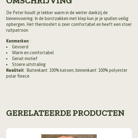
OMSCHRIJVING
De Peter houdt je lekker warm in de winter dankzij de
binnenvoering. In de borstzakken met klep kun je je spullen veilig
opbergen. Het thermoshirt is zeer comfortabel en heeft een stoer
ruitpatroon.
Kenmerken
:
Gevoerd
Warm en comfortabel
Geruit motief
Stoere uitstraling
Kwaliteit
: Buitenkant: 100% katoen, binnenkant: 100% polyester
polar fleece
GERELATEERDE PRODUCTEN