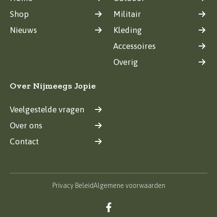
Shop
Militair
Nieuws
Kleding
Accessoires
Overig
Over Nijmeegs Jopie
Veelgestelde vragen
Over ons
Contact
Privacy Beleid
Algemene voorwaarden