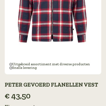
Uitgebreid assortiment met diverse producten
Snelle levering
PETER GEVOERD FLANELLEN VEST
€
43,50