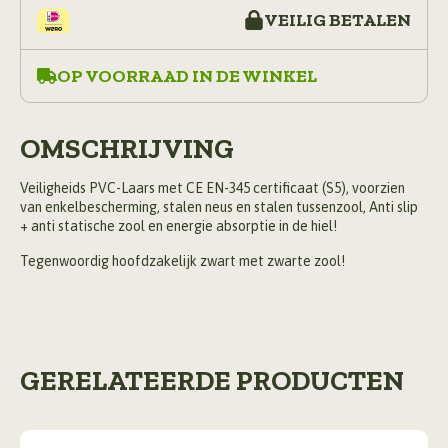
VEILIG BETALEN
OP VOORRAAD IN DE WINKEL
OMSCHRIJVING
Veiligheids PVC-Laars met CE EN-345 certificaat (S5), voorzien
van enkelbescherming, stalen neus en stalen tussenzool, Anti slip
+ anti statische zool en energie absorptie in de hiel!
Tegenwoordig hoofdzakelijk zwart met zwarte zool!
GERELATEERDE PRODUCTEN