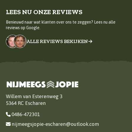
LEES NU ONZE REVIEWS
Benieuwd naar wat klanten over ons te zeggen? Lees nu alle
reviews op Google.
ALLE REVIEWS BEKIJKEN
Willem van Esterenweg 3
5364 RC Escharen
0486-472301
nijmeegsjopie-escharen@outlook.com