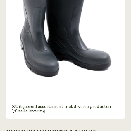
Uitgebreid assortiment met diverse producten
Snelle levering