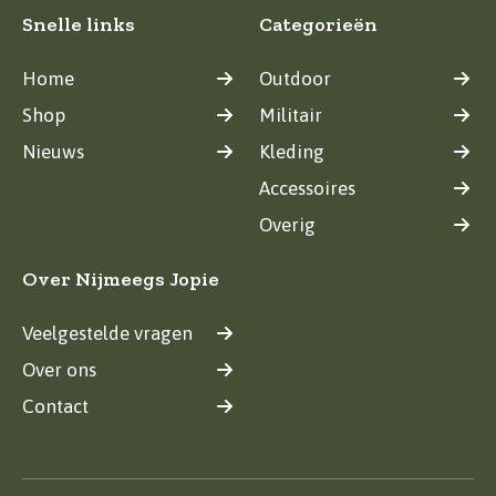
Snelle links
Categorieën
Home
Outdoor
Shop
Militair
Nieuws
Kleding
Accessoires
Overig
Over Nijmeegs Jopie
Veelgestelde vragen
Over ons
Contact