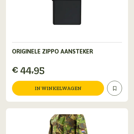
ORIGINELE ZIPPO AANSTEKER
€
44,95
IN WINKELWAGEN