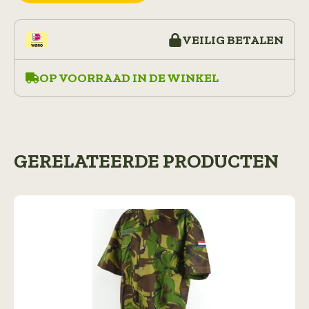
VEILIG BETALEN
OP VOORRAAD IN DE WINKEL
GERELATEERDE PRODUCTEN