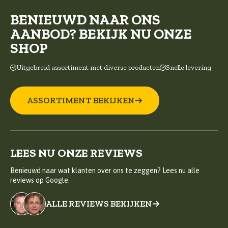
BENIEUWD NAAR ONS
AANBOD? BEKIJK NU ONZE
SHOP
Uitgebreid assortiment met diverse producten
Snelle levering
ASSORTIMENT BEKIJKEN
LEES NU ONZE REVIEWS
Benieuwd naar wat klanten over ons te zeggen? Lees nu alle
reviews op Google.
ALLE REVIEWS BEKIJKEN