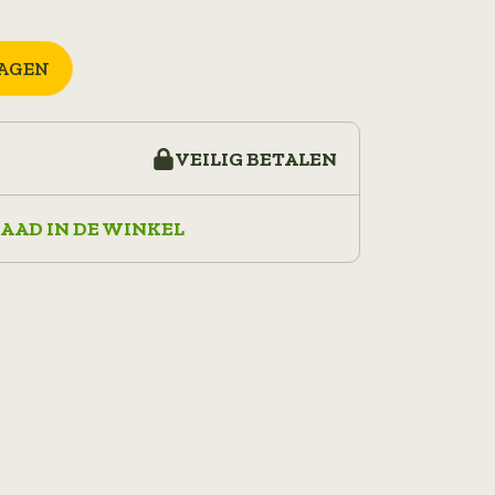
AGEN
VEILIG BETALEN
AAD IN DE WINKEL