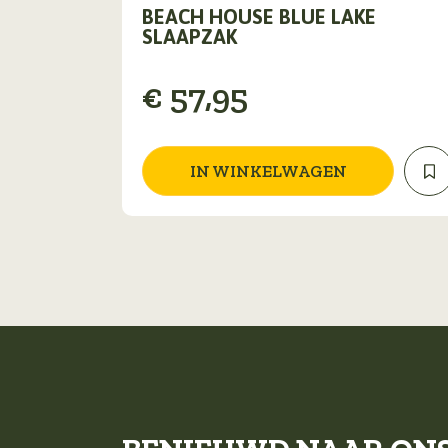
BEACH HOUSE BLUE LAKE
SLAAPZAK
€
57,95
IN WINKELWAGEN