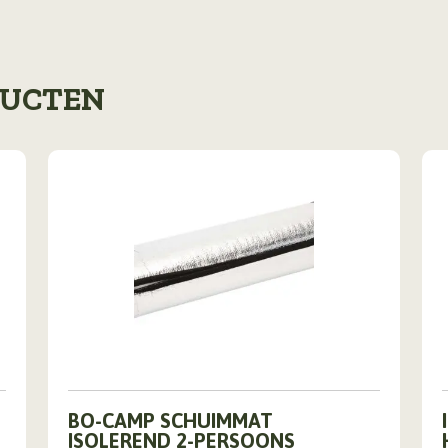
DUCTEN
BO-CAMP SCHUIMMAT
ISOLEREND 2-PERSOONS