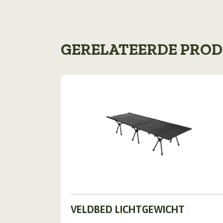
GERELATEERDE PRO
VELDBED LICHTGEWICHT