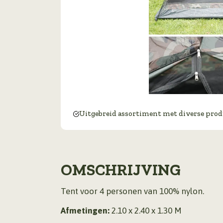
Uitgebreid assortiment met diverse pro
OMSCHRIJVING
Tent voor 4 personen van 100% nylon.
Afmetingen:
2.10 x 2.40 x 1.30 M