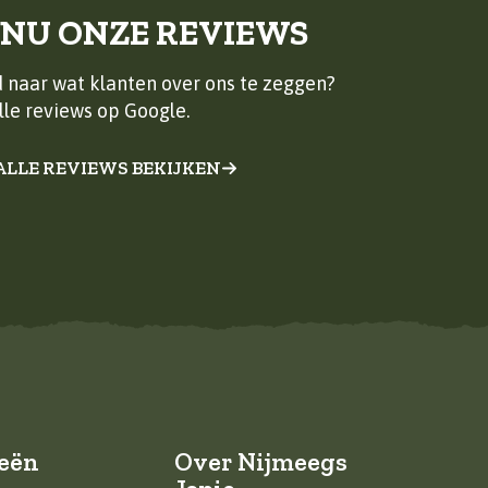
 NU ONZE REVIEWS
 naar wat klanten over ons te zeggen?
lle reviews op Google.
ALLE REVIEWS BEKIJKEN
eën
Over Nijmeegs