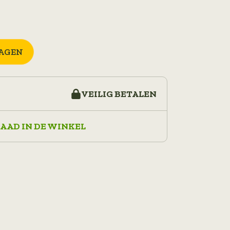
AGEN
VEILIG BETALEN
AAD IN DE WINKEL