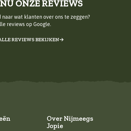
 NU ONZE REVIEWS
 naar wat klanten over ons te zeggen?
lle reviews op Google.
ALLE REVIEWS BEKIJKEN
eën
Over Nijmeegs
Jopie