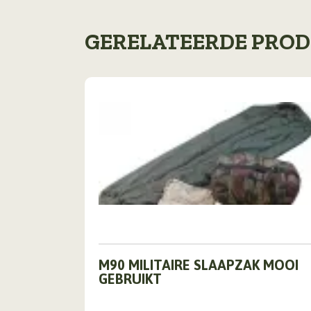
GERELATEERDE PRO
M90 MILITAIRE SLAAPZAK MOOI
GEBRUIKT