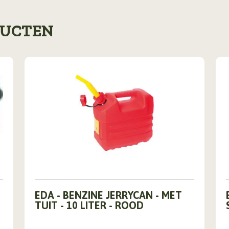
DUCTEN
EDA - BENZINE JERRYCAN - MET
TUIT - 10 LITER - ROOD