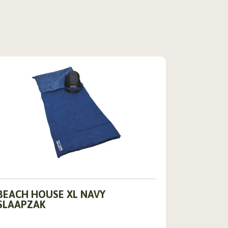
BEACH HOUSE XL NAVY
SLAAPZAK