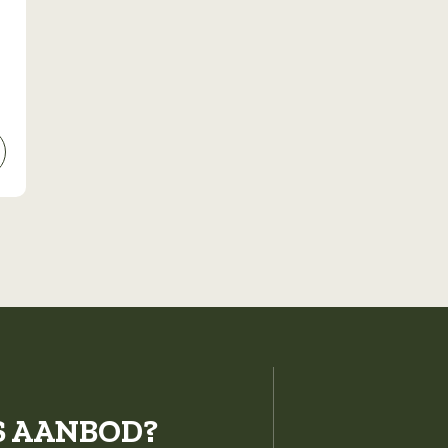
S AANBOD?