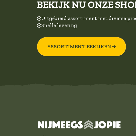
BEKIJK NU ONZE SHO
Uitgebreid assortiment met diverse pr
Snelle levering
ASSORTIMENT BEKIJKEN