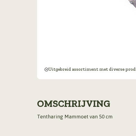
Uitgebreid assortiment met diverse pro
OMSCHRIJVING
Tentharing Mammoet van 50 cm