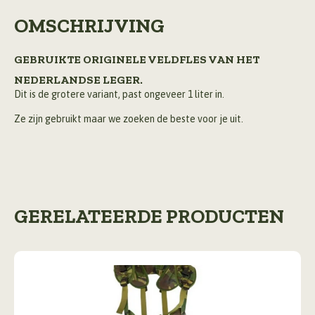
OMSCHRIJVING
GEBRUIKTE ORIGINELE VELDFLES VAN HET
NEDERLANDSE LEGER.
Dit is de grotere variant, past ongeveer 1 liter in.
Ze zijn gebruikt maar we zoeken de beste voor je uit.
GERELATEERDE PRODUCTEN