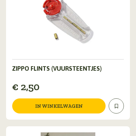
ZIPPO FLINTS (VUURSTEENTJES)
€
2,50
IN WINKELWAGEN