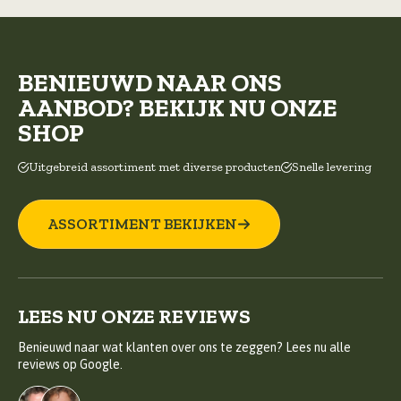
BENIEUWD NAAR ONS
AANBOD? BEKIJK NU ONZE
SHOP
Uitgebreid assortiment met diverse producten
Snelle levering
ASSORTIMENT BEKIJKEN
LEES NU ONZE REVIEWS
Benieuwd naar wat klanten over ons te zeggen? Lees nu alle
reviews op Google.