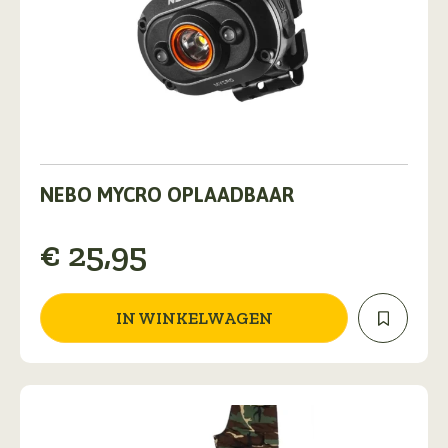
NEBO MYCRO OPLAADBAAR
€
25,95
IN WINKELWAGEN