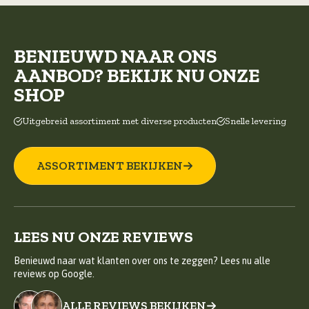
BENIEUWD NAAR ONS
AANBOD? BEKIJK NU ONZE
SHOP
Uitgebreid assortiment met diverse producten
Snelle levering
ASSORTIMENT BEKIJKEN
LEES NU ONZE REVIEWS
Benieuwd naar wat klanten over ons te zeggen? Lees nu alle
reviews op Google.
ALLE REVIEWS BEKIJKEN