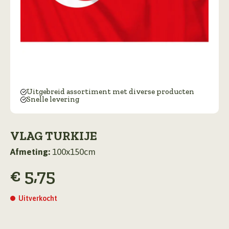
Uitgebreid assortiment met diverse producten
Snelle levering
VLAG TURKIJE
Afmeting:
100x150cm
€
5,75
Uitverkocht