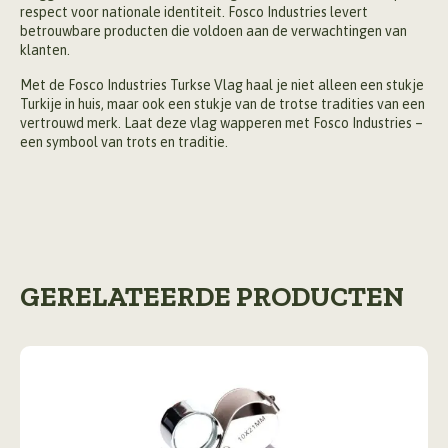
respect voor nationale identiteit. Fosco Industries levert
betrouwbare producten die voldoen aan de verwachtingen van
klanten.
Met de Fosco Industries Turkse Vlag haal je niet alleen een stukje
Turkije in huis, maar ook een stukje van de trotse tradities van een
vertrouwd merk. Laat deze vlag wapperen met Fosco Industries –
een symbool van trots en traditie.
GERELATEERDE PRODUCTEN