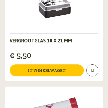
VERGROOTGLAS 10 X 21 MM
€
5,50
IN WINKELWAGEN