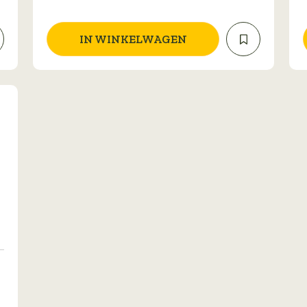
IN WINKELWAGEN