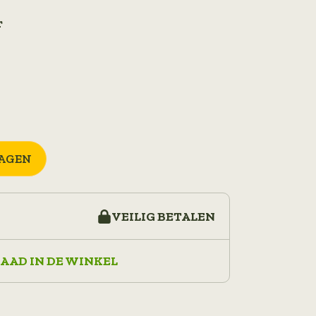
r
AGEN
VEILIG BETALEN
AAD IN DE WINKEL