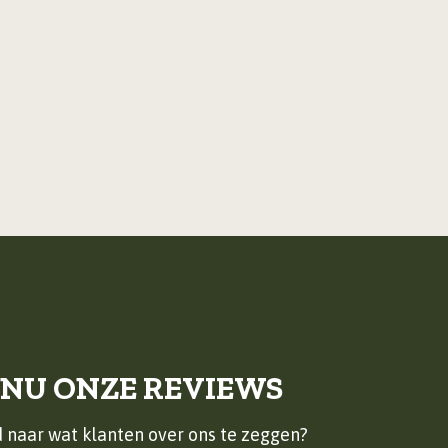
 NU ONZE REVIEWS
 naar wat klanten over ons te zeggen?