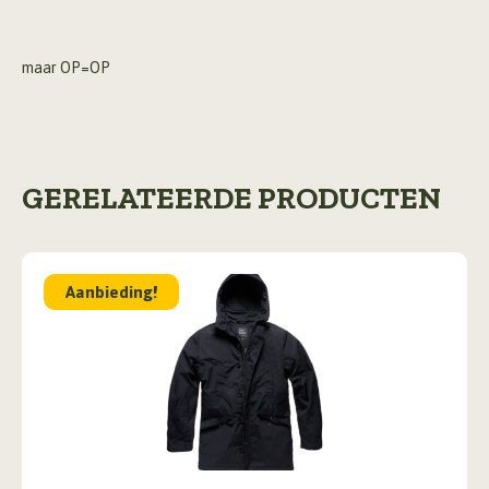
maar OP=OP
GERELATEERDE PRODUCTEN
Aanbieding!