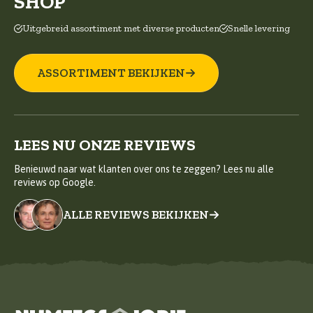
SHOP
Uitgebreid assortiment met diverse producten
Snelle levering
ASSORTIMENT BEKIJKEN
LEES NU ONZE REVIEWS
Benieuwd naar wat klanten over ons te zeggen? Lees nu alle
reviews op Google.
ALLE REVIEWS BEKIJKEN