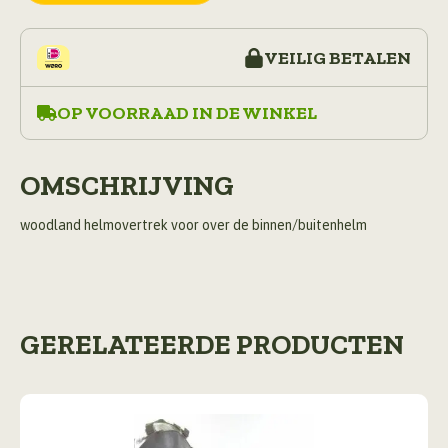
VEILIG BETALEN
OP VOORRAAD IN DE WINKEL
OMSCHRIJVING
woodland helmovertrek voor over de binnen/buitenhelm
GERELATEERDE PRODUCTEN