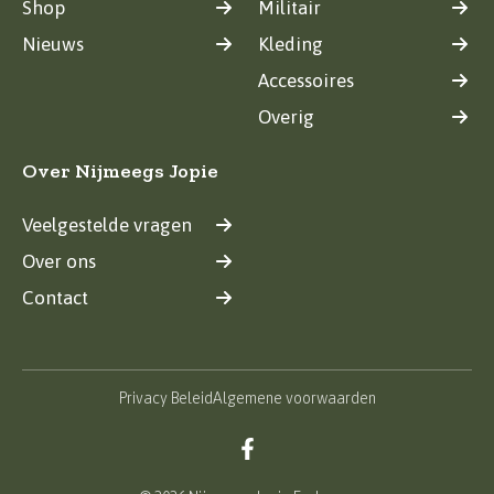
Shop
Militair
Nieuws
Kleding
Accessoires
Overig
Over Nijmeegs Jopie
Veelgestelde vragen
Over ons
Contact
Privacy Beleid
Algemene voorwaarden