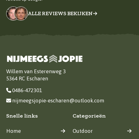
ALLE REVIEWS BEKIJKEN
Willem van Esterenweg 3
5364 RC Escharen
0486-472301
nijmeegsjopie-escharen@outlook.com
Snelle links
Categorieën
Home
Outdoor