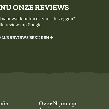
 NU ONZE REVIEWS
 naar wat klanten over ons te zeggen?
lle reviews op Google.
ALLE REVIEWS BEKIJKEN
eën
Over Nijmeegs