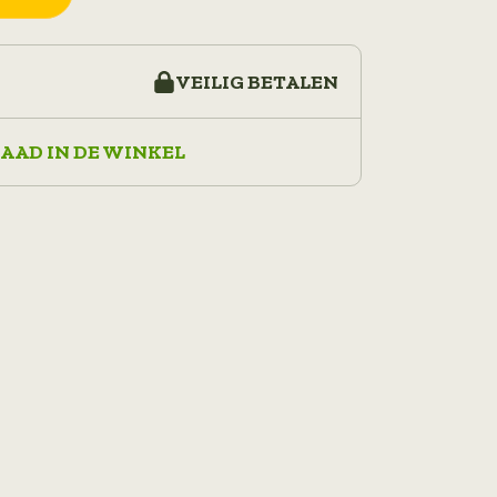
VEILIG BETALEN
AAD IN DE WINKEL