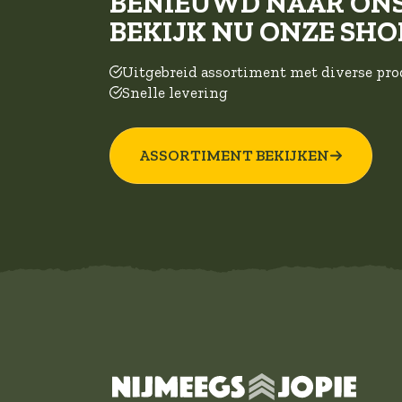
BENIEUWD NAAR ON
BEKIJK NU ONZE SHO
Uitgebreid assortiment met diverse pr
Snelle levering
ASSORTIMENT BEKIJKEN