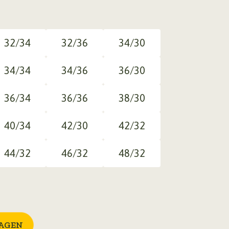
32/34
32/36
34/30
34/34
34/36
36/30
36/34
36/36
38/30
40/34
42/30
42/32
44/32
46/32
48/32
AGEN