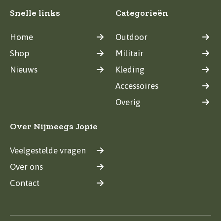
Snelle links
Categorieën
Home
Outdoor
Shop
Militair
Nieuws
Kleding
Accessoires
Overig
Over Nijmeegs Jopie
Veelgestelde vragen
Over ons
Contact