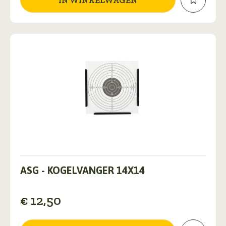
ASG - KOGELVANGER 14X14
€
12,50