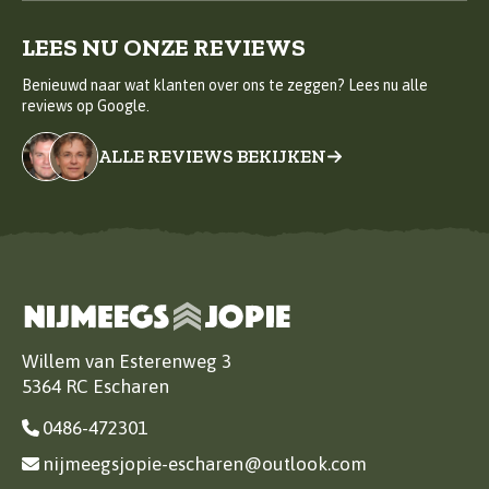
LEES NU ONZE REVIEWS
Benieuwd naar wat klanten over ons te zeggen? Lees nu alle
reviews op Google.
ALLE REVIEWS BEKIJKEN
Willem van Esterenweg 3
5364 RC Escharen
0486-472301
nijmeegsjopie-escharen@outlook.com