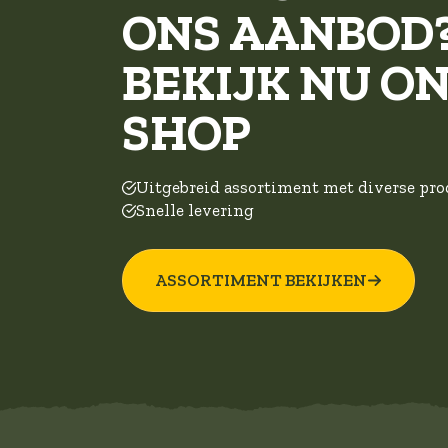
ONS AANBOD
BEKIJK NU O
SHOP
Uitgebreid assortiment met diverse pr
Snelle levering
ASSORTIMENT BEKIJKEN