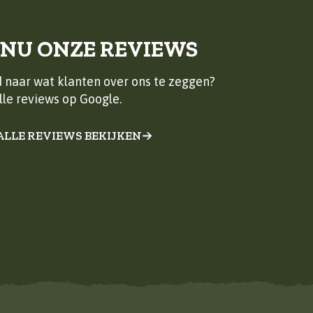
 NU ONZE REVIEWS
 naar wat klanten over ons te zeggen?
lle reviews op Google.
ALLE REVIEWS BEKIJKEN