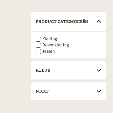
PRODUCT CATEGORIEËN
Kleding
Bovenkleding
Jassen
KLEUR
MAAT