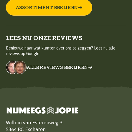
ASSORTIMENT BEKIJKEN
LEES NU ONZE REVIEWS
Benieuwd naar wat klanten over ons te zeggen? Lees nu alle
reviews op Google.
ALLE REVIEWS BEKIJKEN
Willem van Esterenweg 3
5364 RC Escharen