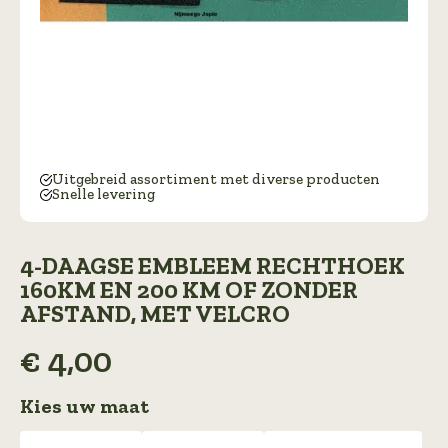
Uitgebreid assortiment met diverse producten
Snelle levering
4-DAAGSE EMBLEEM RECHTHOEK
160KM EN 200 KM OF ZONDER
AFSTAND, MET VELCRO
€
4,00
Kies uw maat