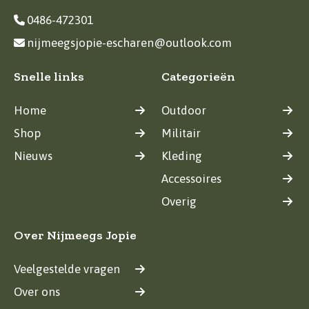
0486-472301
nijmeegsjopie-escharen@outlook.com
Snelle links
Categorieën
Home
Outdoor
Shop
Militair
Nieuws
Kleding
Accessoires
Overig
Over Nijmeegs Jopie
Veelgestelde vragen
Over ons