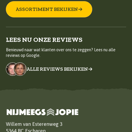
ASSORTIMENT BEKIJKEN
LEES NU ONZE REVIEWS
Benieuwd naar wat klanten over ons te zeggen? Lees nu alle
reviews op Google.
ALLE REVIEWS BEKIJKEN
Willem van Esterenweg 3
5364 RC Escharen