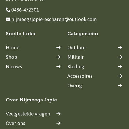
0486-472301
nijmeegsjopie-escharen@outlook.com
Snelle links
Categorieën
Home
Outdoor
Shop
Militair
Nieuws
Kleding
Accessoires
Overig
Over Nijmeegs Jopie
Veelgestelde vragen
Over ons