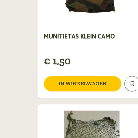
MUNITIETAS KLEIN CAMO
€
1,50
IN WINKELWAGEN