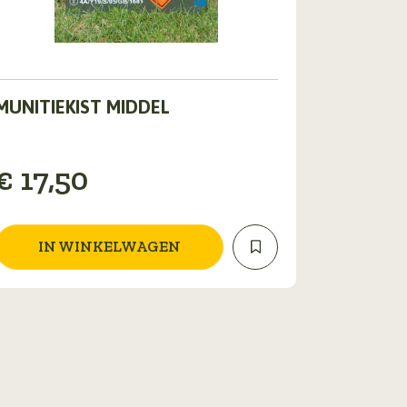
MUNITIEKIST MIDDEL
€
17,50
IN WINKELWAGEN