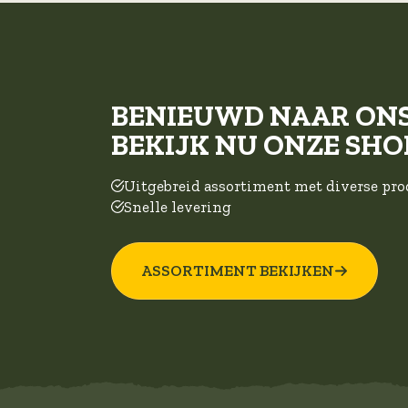
BENIEUWD NAAR ON
BEKIJK NU ONZE SHO
Uitgebreid assortiment met diverse pr
Snelle levering
ASSORTIMENT BEKIJKEN