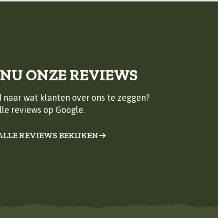
 NU ONZE REVIEWS
 naar wat klanten over ons te zeggen?
lle reviews op Google.
ALLE REVIEWS BEKIJKEN