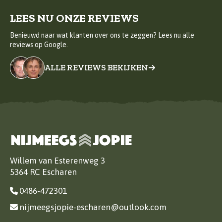
LEES NU ONZE REVIEWS
Benieuwd naar wat klanten over ons te zeggen? Lees nu alle
reviews op Google.
ALLE REVIEWS BEKIJKEN
Willem van Esterenweg 3
5364 RC Escharen
0486-472301
nijmeegsjopie-escharen@outlook.com