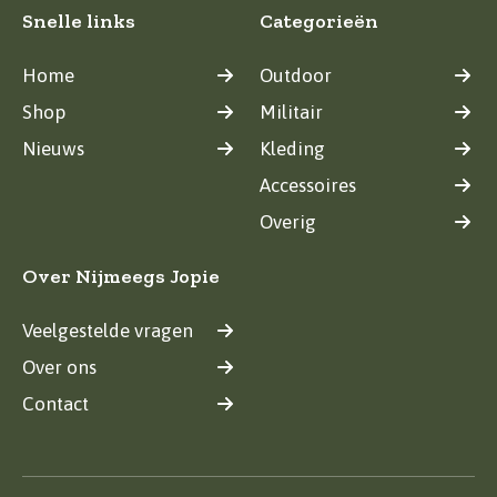
Snelle links
Categorieën
Home
Outdoor
Shop
Militair
Nieuws
Kleding
Accessoires
Overig
Over Nijmeegs Jopie
Veelgestelde vragen
Over ons
Contact